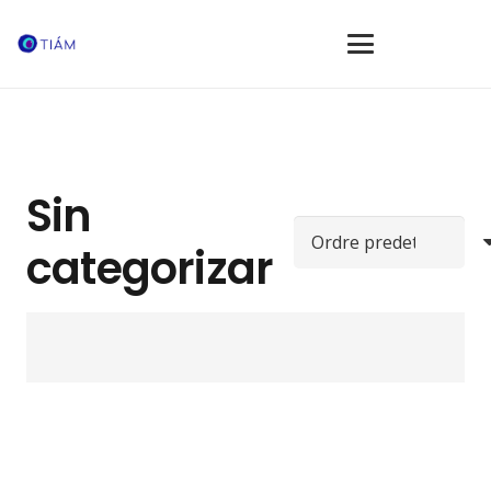
Sin
categorizar