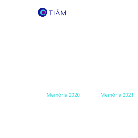
Memòria 2020
Memòria 2021