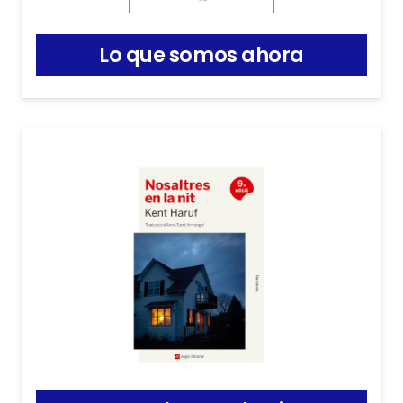
Lo que somos ahora