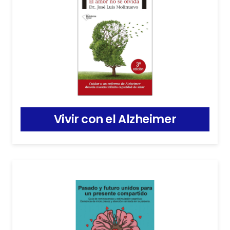
Vivir con el Alzheimer