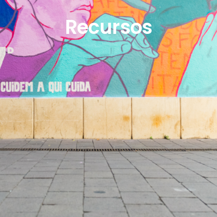
Recursos