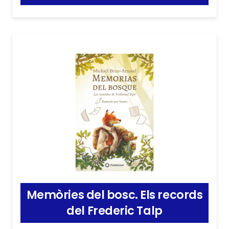
Memòries del bosc. Els records
del Frederic Talp