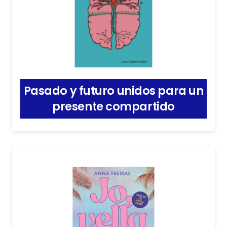
Pasado y futuro unidos para un
presente compartido