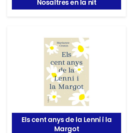
Nosaltres en la nit
Els cent anys de la Lenni i la
Margot