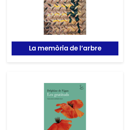
La memòria de l’arbre