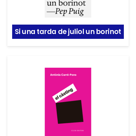
Si una tarda de juliol un borinot