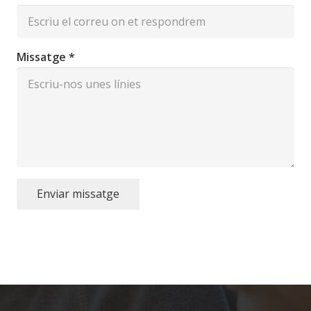
Missatge *
Enviar missatge