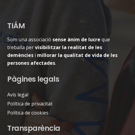
TIÁM
Som una associació
sense ànim de lucre
que
treballa per
visibilitzar la realitat de les
demències
i
millorar la qualitat de vida de les
persones afectades
.
Pàgines legals
Avís legal
Política de privacitat
Política de cookies
Transparència