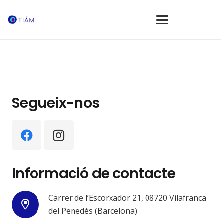
Segueix-nos
Informació de contacte
Carrer de l’Escorxador 21, 08720 Vilafranca
del Penedès (Barcelona)